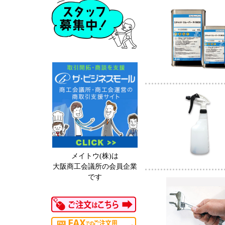
メイトウ(株)は
大阪商工会議所の会員企業
です